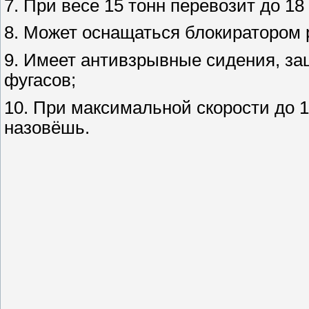
7. При весе 15 тонн перевозит до 18 
8. Может оснащаться блокиратором
9. Имеет антивзрывные сидения, за
фугасов;
10. При максимальной скорости до 1
назовёшь.