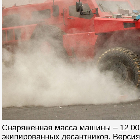
Снаряженная масса машины – 12 000 
экипированных десантников. Версия