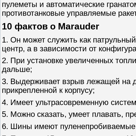
пулеметы и автоматические гранато
противотанковые управляемые раке
10 фактов о Marauder
1. Он может служить как патрульный
центр, а в зависимости от конфигур
2. При установке увеличенных топли
дальше;
3. Выдерживает взрыв лежащей на дор
прикрепленной к корпусу;
4. Имеет ультрасовременную систем
5. Можно сказать, умеет плавать, п
6. Шины имеют пуленепробиваемые 