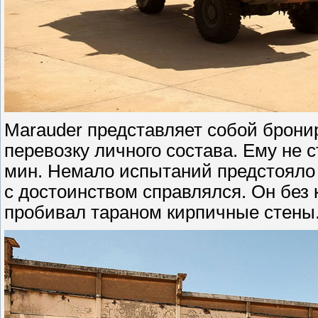
Marauder представляет собой брон
перевозку личного состава. Ему не 
мин. Немало испытаний предстояло 
с достоинством справлялся. Он без
пробивал тараном кирпичные стены