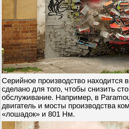
Серийное производство находится в
сделано для того, чтобы снизить ст
обслуживание. Например, в Paramo
двигатель и мосты производства к
«лошадок» и 801 Нм.