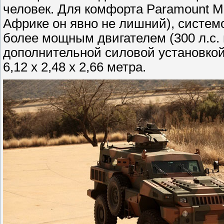
человек. Для комфорта Paramount M
Африке он явно не лишний), систем
более мощным двигателем (300 л.с. 
дополнительной силовой установкой
6,12 x 2,48 x 2,66 метра.