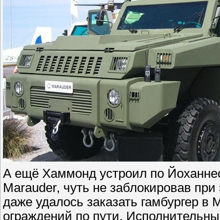
А ещё Хаммонд устроил по Йоханнес
Marauder, чуть не заблокировав при
даже удалось заказать гамбургер в 
ограждений по пути. Исполнительн