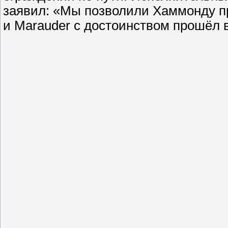
заявил: «Мы позволили Хаммонду пр
и Marauder с достоинством прошёл 