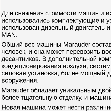
Для снижения стоимости машин и их
использовались комплектующие и уз
использован дизельный двигатель 
MAN.
Общий вес машины Marauder составля
человек, и она может перевозить в
десантников. В дополнительной ком
кондиционирования воздуха, систе
силовая установка, более мощный д
вооружения.
Marauder обладает уникальным двой
более тщательную отделку, и машина
Новая машина может нести различн