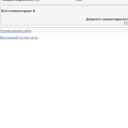
Всего комментариев
:
0
Добавлять комментарии могу
[
Р
Полная версия сайта
Бесплатный хостинг
uCoz