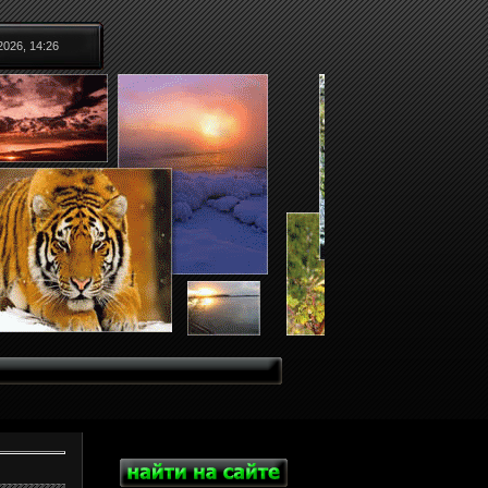
2026, 14:26