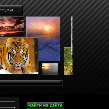
2026, 02:41