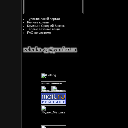
Туристический портал
Речные круизы
Круизы в Средний Восток
Теплые вязаные вещи
FAQ по системе