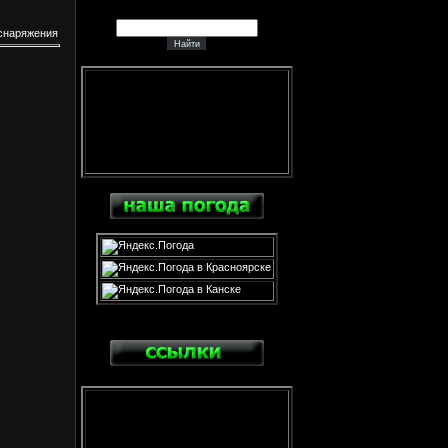
снаряжения